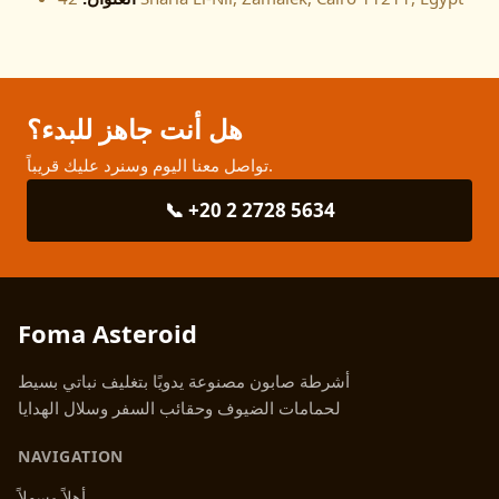
هل أنت جاهز للبدء؟
تواصل معنا اليوم وسنرد عليك قريباً.
📞 +20 2 2728 5634
Foma Asteroid
أشرطة صابون مصنوعة يدويًا بتغليف نباتي بسيط
لحمامات الضيوف وحقائب السفر وسلال الهدايا
NAVIGATION
أهلاً وسهلاً