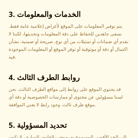
3. الخدمات والمعلومات
يتم توفير المعلومات على الموقع لأغراض إعلامية عامة فقط.
نسعى جاهدين للحفاظ على دقة المعلومات وتحديثها، لكننا لا
نقدم أي ضمانات أو تمثيلات من أي نوع، صريحة أو ضمنية، بشأن
اكتمال أو دقة أو موثوقية أو توفر الموقع أو المعلومات الموجودة
فيه.
4. روابط الطرف الثالث
قد يحتوي الموقع على روابط إلى مواقع الطرف الثالث. نحن
لسنا مسؤولين عن محتوى أو ممارسات الخصوصية أو دقة أي
موقع طرف ثالث. وجود رابط لا يعني الموافقة.
5. تحديد المسؤولية
إلى الحد الأقصى المسموح به بموجب القانون الساري، لا تكون