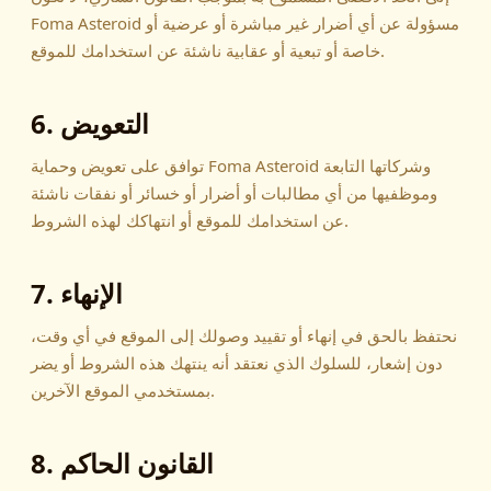
Foma Asteroid مسؤولة عن أي أضرار غير مباشرة أو عرضية أو
خاصة أو تبعية أو عقابية ناشئة عن استخدامك للموقع.
6. التعويض
توافق على تعويض وحماية Foma Asteroid وشركاتها التابعة
وموظفيها من أي مطالبات أو أضرار أو خسائر أو نفقات ناشئة
عن استخدامك للموقع أو انتهاكك لهذه الشروط.
7. الإنهاء
نحتفظ بالحق في إنهاء أو تقييد وصولك إلى الموقع في أي وقت،
دون إشعار، للسلوك الذي نعتقد أنه ينتهك هذه الشروط أو يضر
بمستخدمي الموقع الآخرين.
8. القانون الحاكم