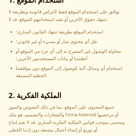
توافق على استخدام الموقع فقط لأغراض قانونية وبطريقة لا
تنتهك حقوق الآخرين أو تقيد استخدامهم للموقع. قد لا:
استخدام الموقع بطريقة تنتهك القانون الساري؛
نقل أي محتوى ضار أو مسيء أو غير قانوني؛
محاولة الوصول غير المصرح به إلى أي جزء من الموقع أو
أنظمتنا أو بيانات المستخدمين الآخرين؛
استخدام أي وسائل آلية للوصول إلى الموقع دون موافقتنا
الخطية المسبقة.
2. الملكية الفكرية
جميع المحتوى على الموقع، بما في ذلك النصوص والصور
والشعارات والتصميم، هو ملك Foma Asteroid أو مرخصيها
ومحمي بموجب قوانين الملكية الفكرية الساري. قد لا تعيد إنتاج
أو توزيع أو إنشاء أعمال مشتقة دون إذننا الخطي.