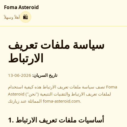
Foma Asteroid
🛍
أهلاً وسهلاً
سياسة ملفات تعريف
الارتباط
تاريخ السريان:
2026-06-13
تصف سياسة ملفات تعريف الارتباط هذه كيفية استخدام Foma
Asteroid ("نحن") لملفات تعريف الارتباط والتقنيات التتبعية
المماثلة عند زيارتك foma-asteroid.com.
1. أساسيات ملفات تعريف الارتباط