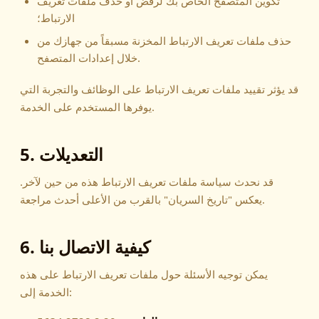
تكوين المتصفح الخاص بك لرفض أو حذف ملفات تعريف
الارتباط؛
حذف ملفات تعريف الارتباط المخزنة مسبقاً من جهازك من
خلال إعدادات المتصفح.
قد يؤثر تقييد ملفات تعريف الارتباط على الوظائف والتجربة التي
يوفرها المستخدم على الخدمة.
5. التعديلات
قد نحدث سياسة ملفات تعريف الارتباط هذه من حين لآخر.
يعكس "تاريخ السريان" بالقرب من الأعلى أحدث مراجعة.
6. كيفية الاتصال بنا
يمكن توجيه الأسئلة حول ملفات تعريف الارتباط على هذه
الخدمة إلى: