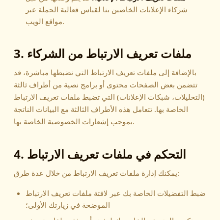
شركاء الإعلانات الخاصين بنا لقياس فعالية الحملة عبر
مواقع الويب.
3. ملفات تعريف الارتباط من الشركاء
بالإضافة إلى ملفات تعريف الارتباط التي نضبطها مباشرة، قد
تتضمن بعض الصفحات محتوى أو برامج نصية من أطراف ثالثة
(التحليلات، شبكات الإعلانات) التي تضبط ملفات تعريف الارتباط
الخاصة بها. تتعامل هذه الأطراف الثالثة مع البيانات الناتجة
بموجب إشعارات الخصوصية الخاصة بها.
4. التحكم في ملفات تعريف الارتباط
يمكنك إدارة ملفات تعريف الارتباط من خلال عدة طرق:
ضبط التفضيلات الخاصة بك عبر لافتة ملفات تعريف الارتباط
الموضحة في زيارتك الأولى؛